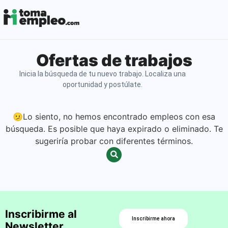
Ofertas de trabajos
Inicia la búsqueda de tu nuevo trabajo. Localiza una
oportunidad y postúlate.
🫤Lo siento, no hemos encontrado empleos con esa
búsqueda. Es posible que haya expirado o eliminado. Te
sugeriría probar con diferentes términos.
Inscribirme al
Inscribirme ahora
Newsletter