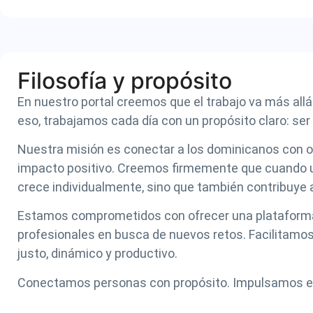
Filosofía y propósito
En nuestro portal creemos que el trabajo va más allá
eso, trabajamos cada día con un propósito claro: s
Nuestra misión es conectar a los dominicanos con o
impacto positivo. Creemos firmemente que cuando una
crece individualmente, sino que también contribuye al
Estamos comprometidos con ofrecer una plataforma á
profesionales en busca de nuevos retos. Facilitamos
justo, dinámico y productivo.
Conectamos personas con propósito. Impulsamos el f