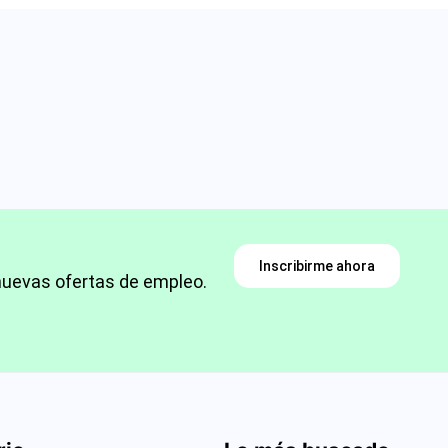
Inscribirme ahora
nuevas ofertas de empleo.