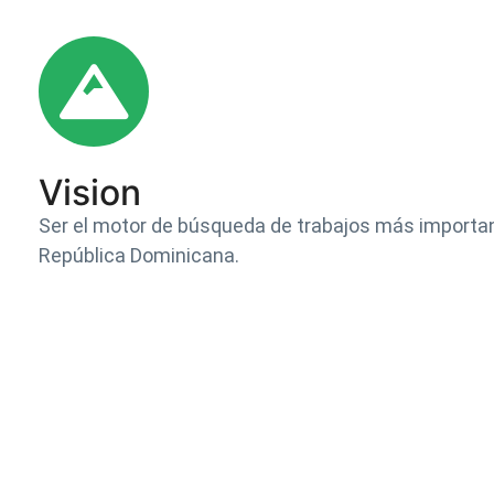
Vision
Ser el motor de búsqueda de trabajos más importan
República Dominicana.​