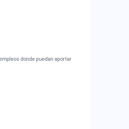
 empleos donde puedan aportar