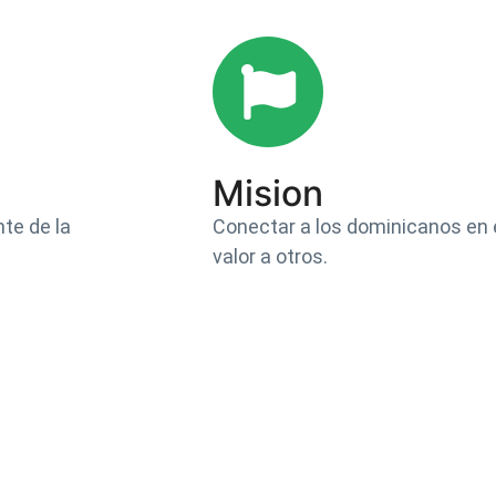
Mision
te de la
Conectar a los dominicanos en
valor a otros.​