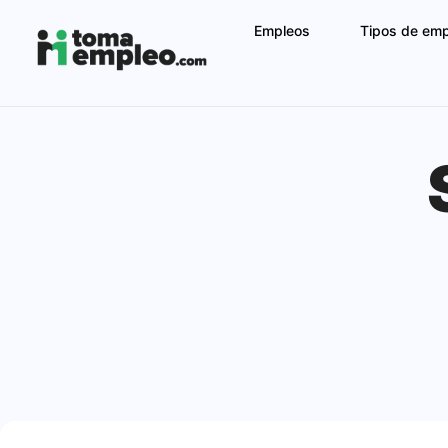
Empleos
Tipos de em