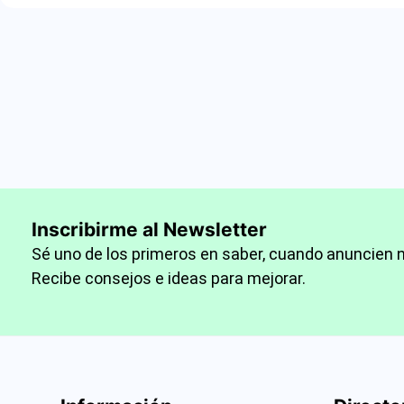
Inscribirme al Newsletter
Sé uno de los primeros en saber, cuando anuncien 
Recibe consejos e ideas para mejorar.