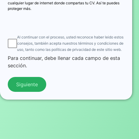
cualquier lugar de internet donde compartas tu CV. Así te puedes
proteger más.
Al continuar con el proceso, usted reconoce haber leido estos
consejos, también acepta nuestros términos y condiciones de
uso, tanto como las políticas de privacidad de este sitio web.
Para continuar, debe llenar cada campo de esta
sección.
Siguiente