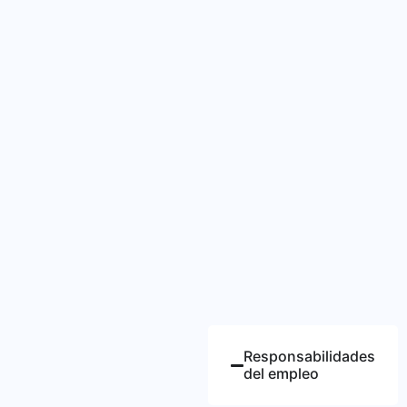
Responsabilidades
del empleo