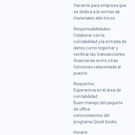
Vacante para empresa que
se dedica a la ventas de
materiales eléctricos.
Responsabilidades:
Colaborar con la
contabilidad y la entrada de
datos como registrar y
verificar las transacciones
financieras entre otras
funciones relacionada al
puesto.
Requisitos:
Experiencia en el área de
contabilidad
Buen manejo del paquete
de office
conocimientos del
programa Quick books
Horario: