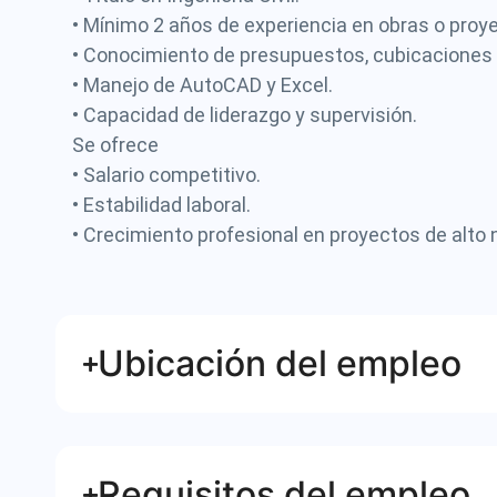
• Mínimo 2 años de experiencia en obras o proy
• Conocimiento de presupuestos, cubicaciones y
• Manejo de AutoCAD y Excel.
• Capacidad de liderazgo y supervisión.
Se ofrece
• Salario competitivo.
• Estabilidad laboral.
• Crecimiento profesional en proyectos de alto n
Ubicación del empleo
Requisitos del empleo