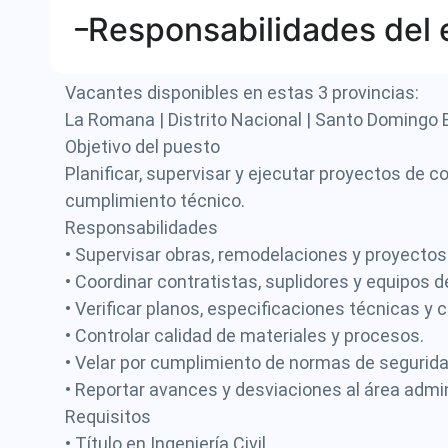
Responsabilidades del
Vacantes disponibles en estas 3 provincias:
La Romana | Distrito Nacional | Santo Domingo 
Objetivo del puesto
Planificar, supervisar y ejecutar proyectos de
cumplimiento técnico.
Responsabilidades
• Supervisar obras, remodelaciones y proyectos 
• Coordinar contratistas, suplidores y equipos 
• Verificar planos, especificaciones técnicas y
• Controlar calidad de materiales y procesos.
• Velar por cumplimiento de normas de segurida
• Reportar avances y desviaciones al área admin
Requisitos
• Título en Ingeniería Civil.