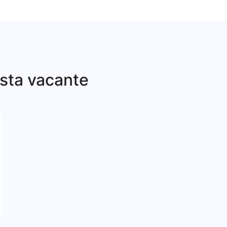
sta vacante