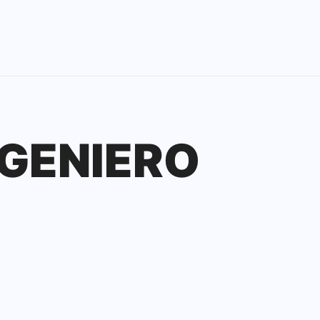
NGENIERO