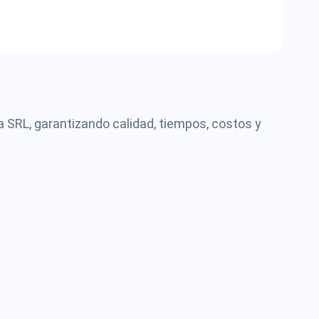
a SRL, garantizando calidad, tiempos, costos y