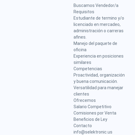
Buscamos Vendedor/a
Requisitos
Estudiante de termino y/o
licenciado en mercadeo,
administración o carreras
afines.
Manejo del paquete de
oficina
Experiencia en posiciones
similares
Competencias
Proactividad, organización
y buena comunicación.
Versatilidad para manejar
clientes
Ofrecemos
Salario Competitivo
Comisiones por Venta
Beneficios de Ley
Contacto
info@selektronic.us