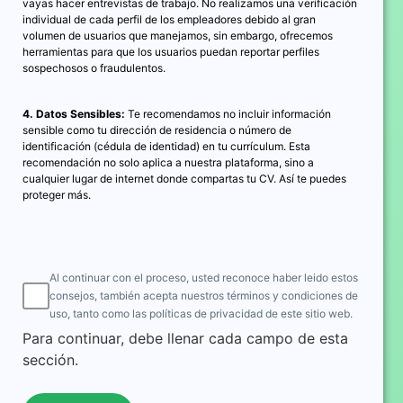
vayas hacer entrevistas de trabajo. No realizamos una verificación
individual de cada perfil de los empleadores debido al gran
volumen de usuarios que manejamos, sin embargo, ofrecemos
herramientas para que los usuarios puedan reportar perfiles
sospechosos o fraudulentos.
4. Datos Sensibles:
Te recomendamos no incluir información
sensible como tu dirección de residencia o número de
identificación (cédula de identidad) en tu currículum. Esta
recomendación no solo aplica a nuestra plataforma, sino a
cualquier lugar de internet donde compartas tu CV. Así te puedes
proteger más.
Al continuar con el proceso, usted reconoce haber leido estos
consejos, también acepta nuestros términos y condiciones de
uso, tanto como las políticas de privacidad de este sitio web.
Para continuar, debe llenar cada campo de esta
sección.