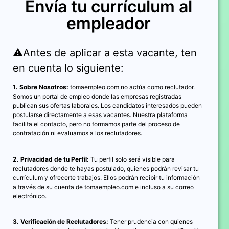
Envía tu currículum al
empleador
⚠️Antes de aplicar a esta vacante, ten
en cuenta lo siguiente:
1. Sobre Nosotros:
tomaempleo.com no actúa como reclutador.
Somos un portal de empleo donde las empresas registradas
publican sus ofertas laborales. Los candidatos interesados pueden
postularse directamente a esas vacantes. Nuestra plataforma
facilita el contacto, pero no formamos parte del proceso de
contratación ni evaluamos a los reclutadores.
2. Privacidad de tu Perfil:
Tu perfil solo será visible para
reclutadores donde te hayas postulado, quienes podrán revisar tu
currículum y ofrecerte trabajos. Ellos podrán recibir tu información
a través de su cuenta de tomaempleo.com e incluso a su correo
electrónico.
3. Verificación de Reclutadores:
Tener prudencia con quienes