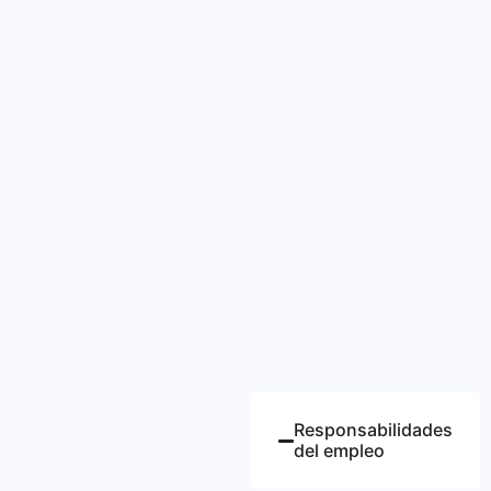
Responsabilidades
del empleo