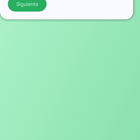
Siguiente