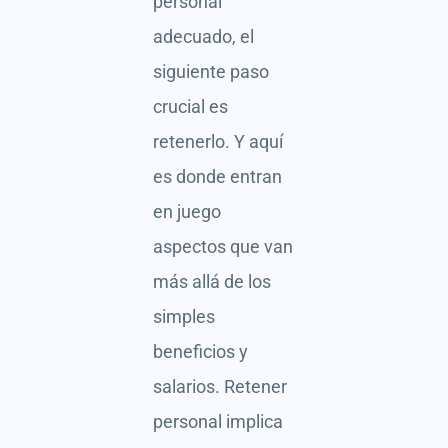
personal
adecuado, el
siguiente paso
crucial es
retenerlo. Y aquí
es donde entran
en juego
aspectos que van
más allá de los
simples
beneficios y
salarios. Retener
personal implica