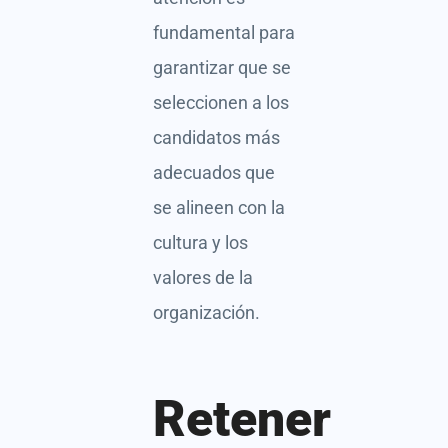
fundamental para
garantizar que se
seleccionen a los
candidatos más
adecuados que
se alineen con la
cultura y los
valores de la
organización.
Retener