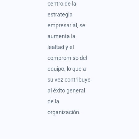
centro de la
estrategia
empresarial, se
aumenta la
lealtad y el
compromiso del
equipo, lo que a
su vez contribuye
al éxito general
de la
organización.