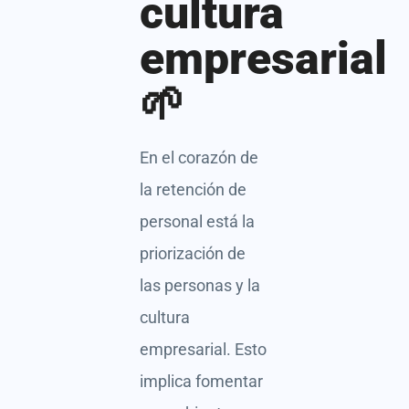
cultura
empresarial
🌱
En el corazón de
la retención de
personal está la
priorización de
las personas y la
cultura
empresarial. Esto
implica fomentar