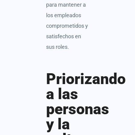
para mantener a
los empleados
comprometidos y
satisfechos en
sus roles.
Priorizando
a las
personas
y la