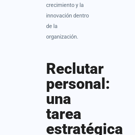
crecimiento y la
innovación dentro
de la
organización.
Reclutar
personal:
una
tarea
estratégica