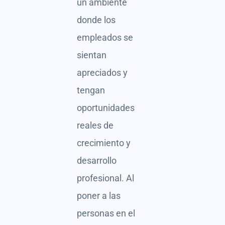
un ambiente
donde los
empleados se
sientan
apreciados y
tengan
oportunidades
reales de
crecimiento y
desarrollo
profesional. Al
poner a las
personas en el