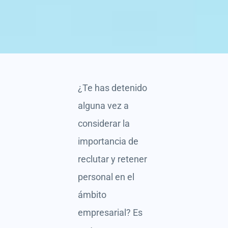
¿Te has detenido
alguna vez a
considerar la
importancia de
reclutar y retener
personal en el
ámbito
empresarial? Es