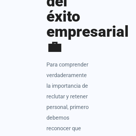
del
éxito
empresarial
💼
Para comprender
verdaderamente
la importancia de
reclutar y retener
personal, primero
debemos
reconocer que