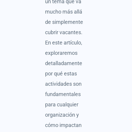
un tema que va
mucho más allá
de simplemente
cubrir vacantes.
En este artículo,
exploraremos
detalladamente
por qué estas
actividades son
fundamentales
para cualquier
organización y
cómo impactan