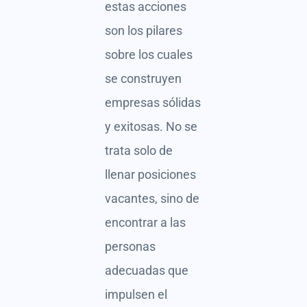
estas acciones
son los pilares
sobre los cuales
se construyen
empresas sólidas
y exitosas. No se
trata solo de
llenar posiciones
vacantes, sino de
encontrar a las
personas
adecuadas que
impulsen el