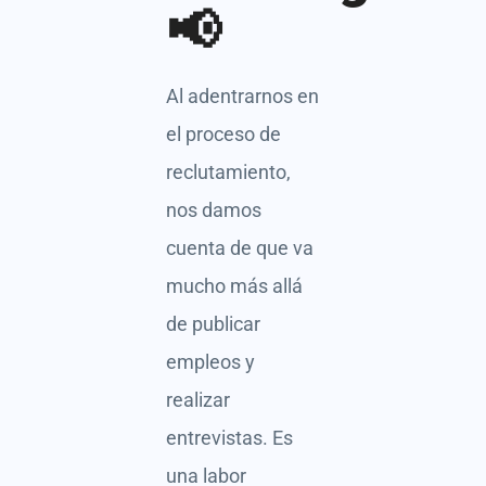
📢
Al adentrarnos en
el proceso de
reclutamiento,
nos damos
cuenta de que va
mucho más allá
de publicar
empleos y
realizar
entrevistas. Es
una labor