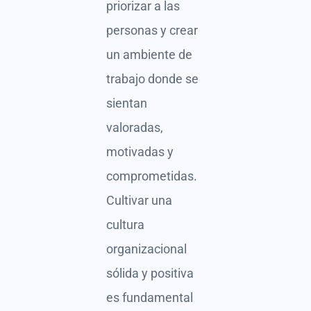
priorizar a las
personas y crear
un ambiente de
trabajo donde se
sientan
valoradas,
motivadas y
comprometidas.
Cultivar una
cultura
organizacional
sólida y positiva
es fundamental