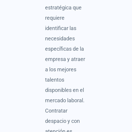
estratégica que
requiere
identificar las
necesidades
específicas de la
empresa y atraer
a los mejores
talentos
disponibles en el
mercado laboral.
Contratar
despacio y con
atención es