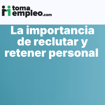
La importancia
de reclutar y
retener personal