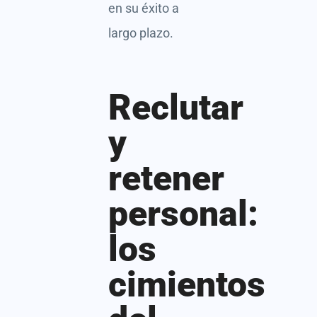
en su éxito a
largo plazo.
Reclutar
y
retener
personal:
los
cimientos