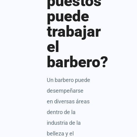
puestos
puede
trabajar
el
barbero?
Un barbero puede
desempeñarse
en diversas áreas
dentro de la
industria de la
belleza y el