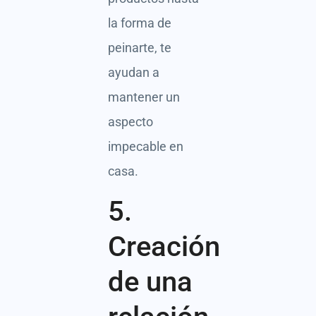
la forma de
peinarte, te
ayudan a
mantener un
aspecto
impecable en
casa.
5.
Creación
de una