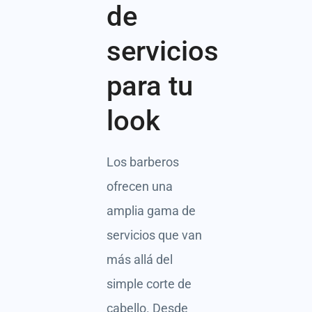
de
servicios
para tu
look
Los barberos
ofrecen una
amplia gama de
servicios que van
más allá del
simple corte de
cabello. Desde