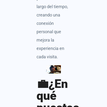
largo del tiempo,
creando una
conexión
personal que
mejora la
experiencia en
cada visita.
💼¿En
qué