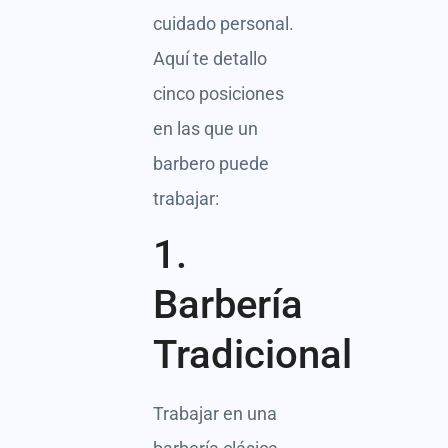
cuidado personal.
Aquí te detallo
cinco posiciones
en las que un
barbero puede
trabajar:
1.
Barbería
Tradicional
Trabajar en una