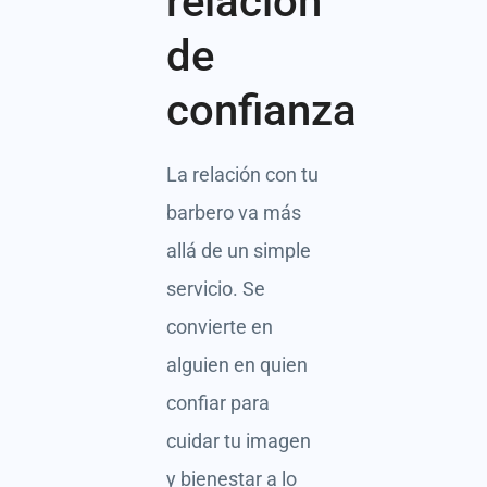
relación
de
confianza
La relación con tu
barbero va más
allá de un simple
servicio. Se
convierte en
alguien en quien
confiar para
cuidar tu imagen
y bienestar a lo