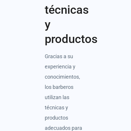
técnicas
y
productos
Gracias a su
experiencia y
conocimientos,
los barberos
utilizan las
técnicas y
productos
adecuados para