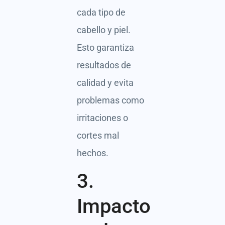
cada tipo de
cabello y piel.
Esto garantiza
resultados de
calidad y evita
problemas como
irritaciones o
cortes mal
hechos.
3.
Impacto