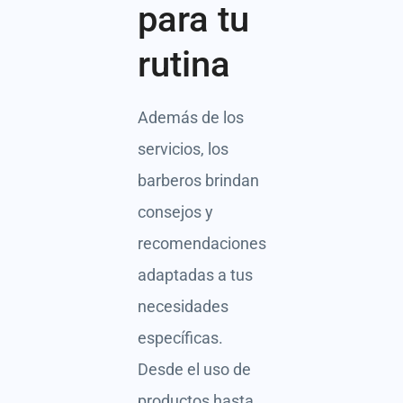
para tu
rutina
Además de los
servicios, los
barberos brindan
consejos y
recomendaciones
adaptadas a tus
necesidades
específicas.
Desde el uso de
productos hasta