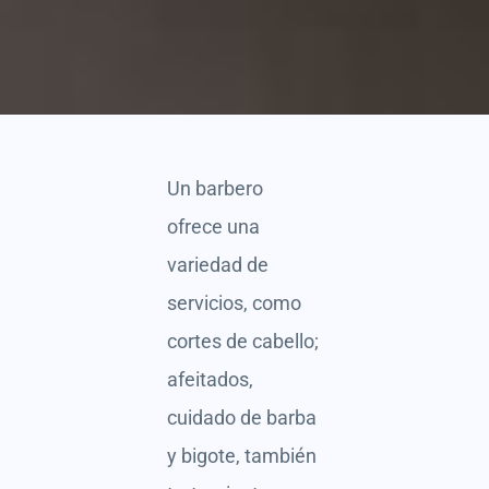
Un barbero
ofrece una
variedad de
servicios, como
cortes de cabello;
afeitados,
cuidado de barba
y bigote, también