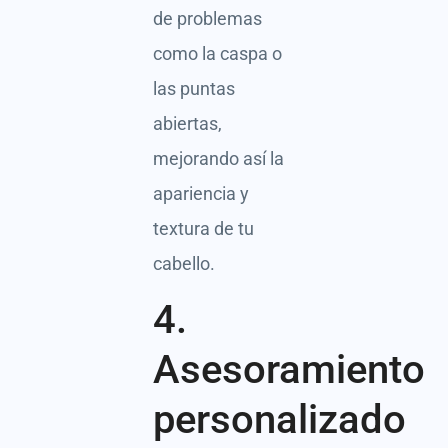
de problemas
como la caspa o
las puntas
abiertas,
mejorando así la
apariencia y
textura de tu
cabello.
4.
Asesoramiento
personalizado