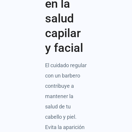
en la
salud
capilar
y facial
El cuidado regular
con un barbero
contribuye a
mantener la
salud de tu
cabello y piel.
Evita la aparición