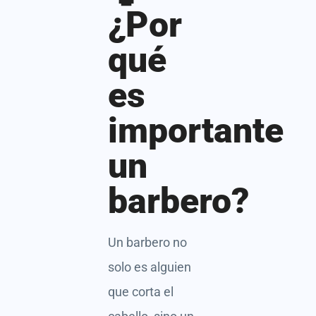
¿Por
qué
es
importante
un
barbero?
Un barbero no
solo es alguien
que corta el