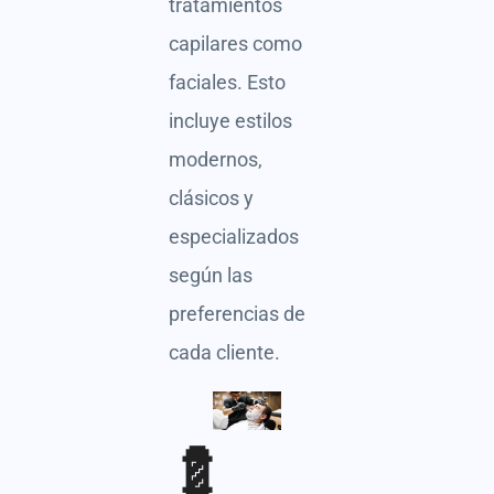
tratamientos
capilares como
faciales. Esto
incluye estilos
modernos,
clásicos y
especializados
según las
preferencias de
cada cliente.
💈