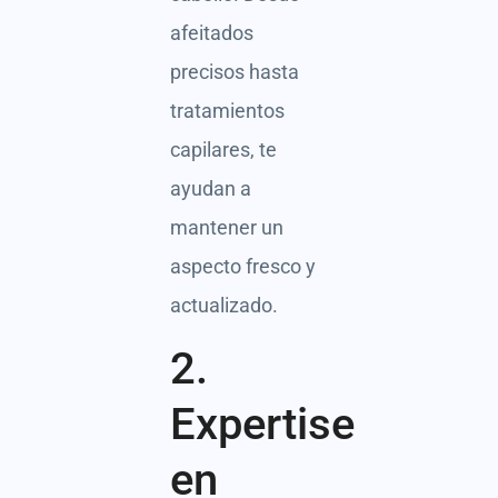
afeitados
precisos hasta
tratamientos
capilares, te
ayudan a
mantener un
aspecto fresco y
actualizado.
2.
Expertise
en