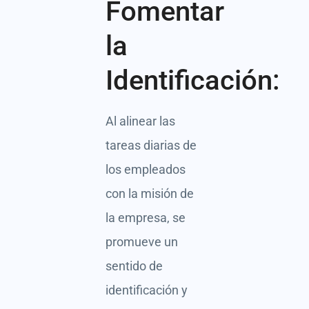
Fomentar
la
Identificación:
Al alinear las
tareas diarias de
los empleados
con la misión de
la empresa, se
promueve un
sentido de
identificación y