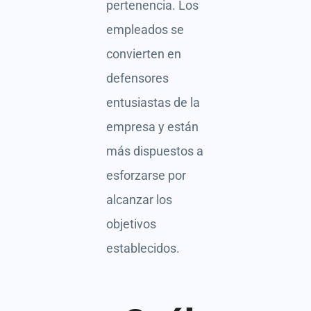
pertenencia. Los
empleados se
convierten en
defensores
entusiastas de la
empresa y están
más dispuestos a
esforzarse por
alcanzar los
objetivos
establecidos.