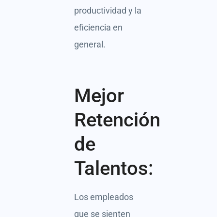
productividad y la
eficiencia en
general.
Mejor
Retención
de
Talentos:
Los empleados
que se sienten