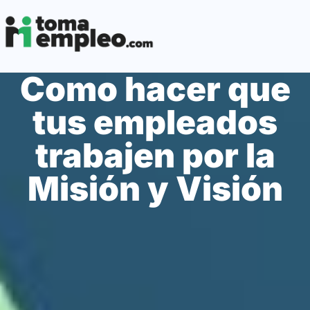
Como hacer que
tus empleados
trabajen por la
Misión y Visión