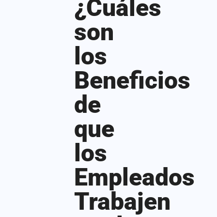
¿Cuáles
son
los
Beneficios
de
que
los
Empleados
Trabajen