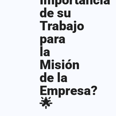
Importancia
de su
Trabajo
para
la
Misión
de la
Empresa?
🌟