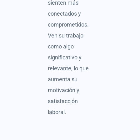
sienten más
conectados y
comprometidos.
Ven su trabajo
como algo
significativo y
relevante, lo que
aumenta su
motivación y
satisfacción
laboral.