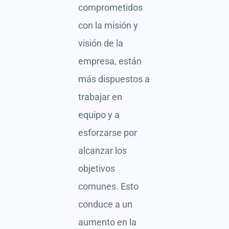
comprometidos
con la misión y
visión de la
empresa, están
más dispuestos a
trabajar en
equipo y a
esforzarse por
alcanzar los
objetivos
comunes. Esto
conduce a un
aumento en la