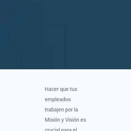
Hacer que tus
empleados
trabajen por la
Misión y Visión es
crucial para el