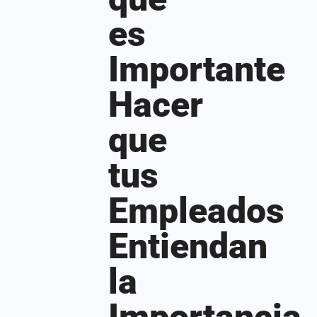
es
Importante
Hacer
que
tus
Empleados
Entiendan
la