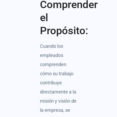
Comprender
el
Propósito:
Cuando los
empleados
comprenden
cómo su trabajo
contribuye
directamente a la
misión y visión de
la empresa, se