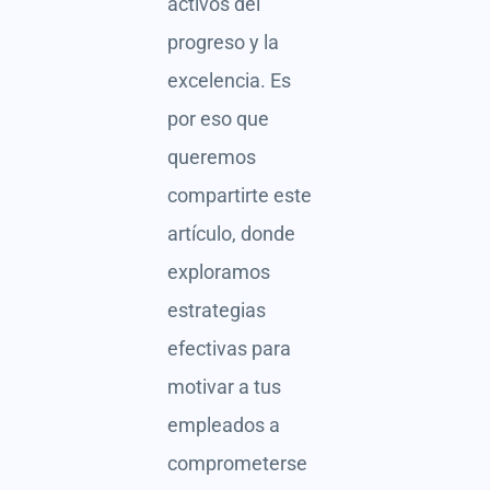
activos del
progreso y la
excelencia. Es
por eso que
queremos
compartirte este
artículo, donde
exploramos
estrategias
efectivas para
motivar a tus
empleados a
comprometerse