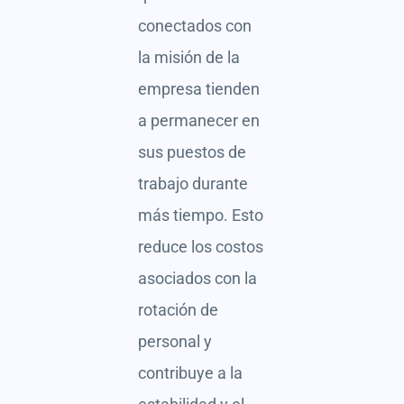
conectados con
la misión de la
empresa tienden
a permanecer en
sus puestos de
trabajo durante
más tiempo. Esto
reduce los costos
asociados con la
rotación de
personal y
contribuye a la