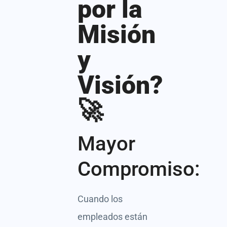
por la
Misión
y
Visión?
🚀
Mayor
Compromiso:
Cuando los
empleados están