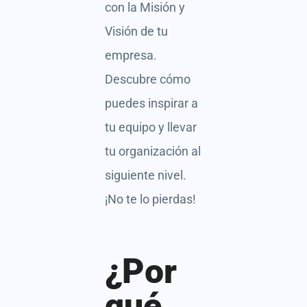
con la Misión y
Visión de tu
empresa.
Descubre cómo
puedes inspirar a
tu equipo y llevar
tu organización al
siguiente nivel.
¡No te lo pierdas!
¿Por
qué