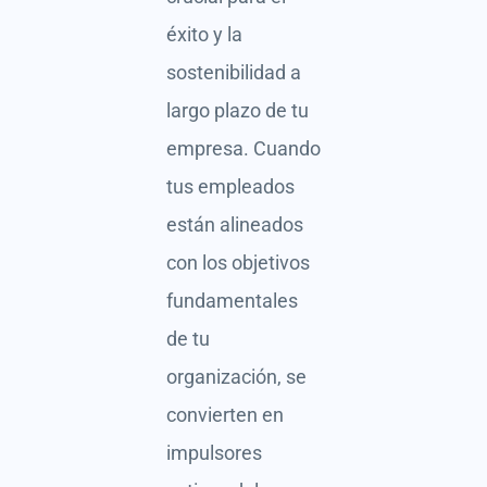
éxito y la
sostenibilidad a
largo plazo de tu
empresa. Cuando
tus empleados
están alineados
con los objetivos
fundamentales
de tu
organización, se
convierten en
impulsores